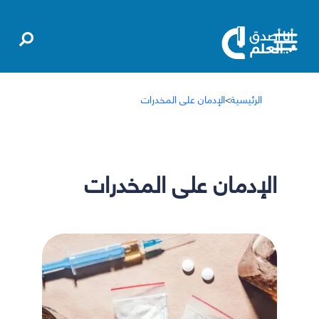
الرئيسية
>
الإدمان على المخدرات
الإدمان على المخدرات