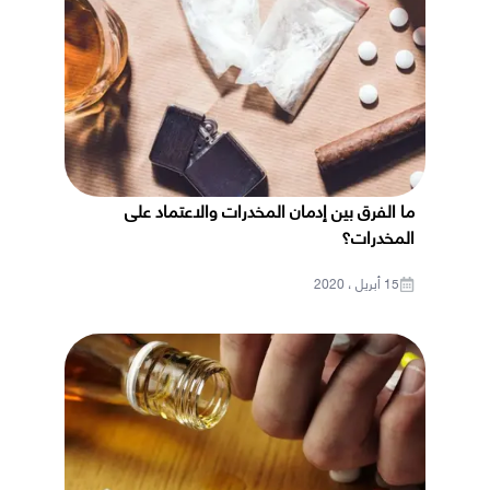
ما الفرق بين إدمان المخدرات والاعتماد على
المخدرات؟
15 أبريل ، 2020