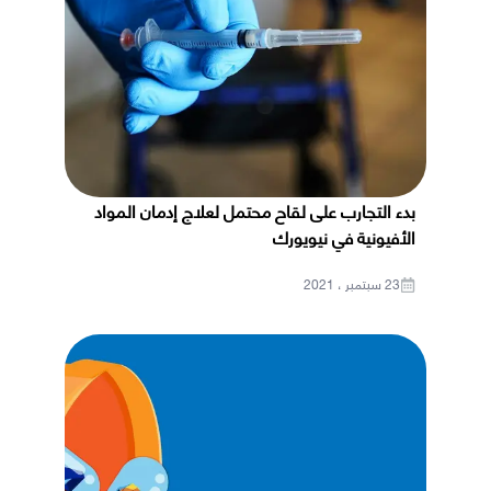
بدء التجارب على لقاح محتمل لعلاج إدمان المواد
الأفيونية في نيويورك
23 سبتمبر ، 2021