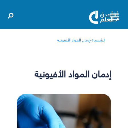
الرئيسية
>
إدمان المواد الأفيونية
إدمان المواد الأفيونية