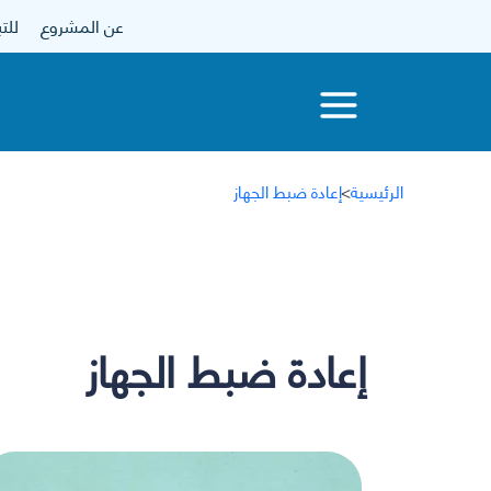
عن المشروع
للتبرع
الرئيسية
>
إعادة ضبط الجهاز
إعادة ضبط الجهاز