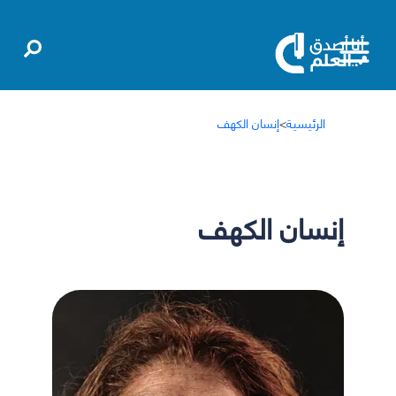
الرئيسية
>
إنسان الكهف
إنسان الكهف