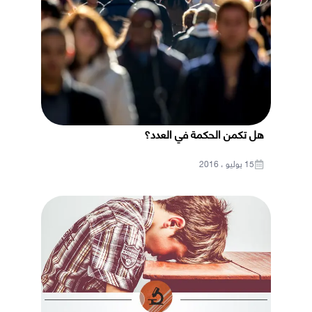
هل تكمن الحكمة في العدد؟
15 يوليو ، 2016