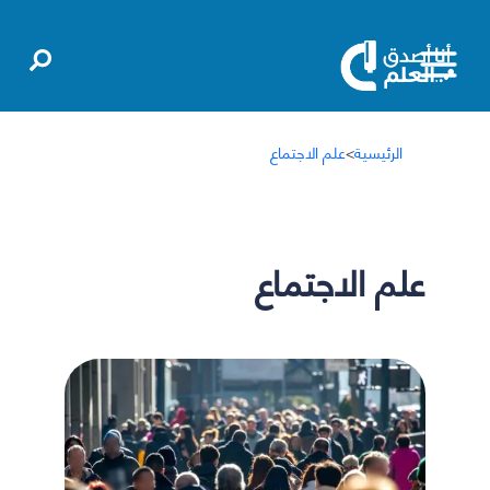
الرئيسية
>
علم الاجتماع
علم الاجتماع