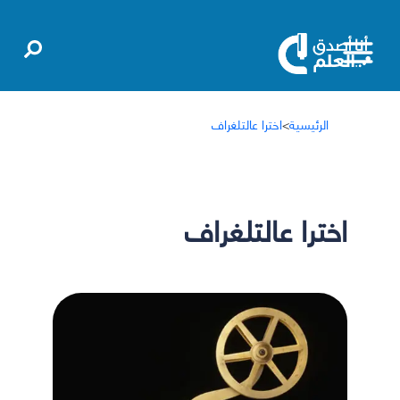
الرئيسية
>
اخترا عالتلغراف
اخترا عالتلغراف