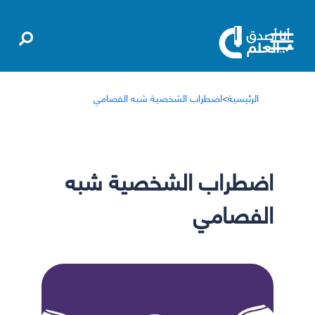
الرئيسية
>
اضطراب الشخصية شبه الفصامي
اضطراب الشخصية شبه
الفصامي