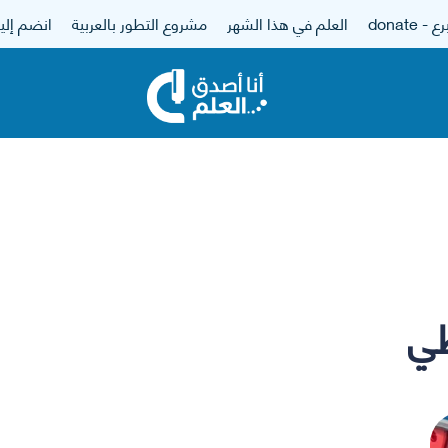
 - donate
العلم في هذا الشهر
مشروع التطور بالعربية
انضم إلين
طي