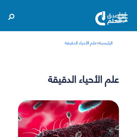
الرئيسية
>
علم الأحياء الدقيقة
علم الأحياء الدقيقة