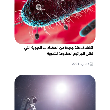
اكتشاف فئة جديدة من المضادات الحيوية التي
تقتل الجراثيم المقاومة للأدوية
5 أبريل ، 2024