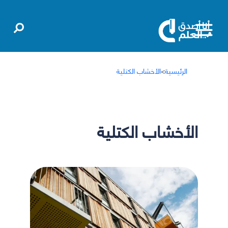
الرئيسية
>
الأخشاب الكتلية
الأخشاب الكتلية