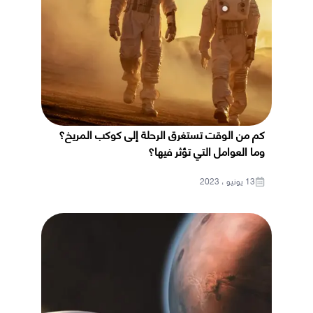
كم من الوقت تستغرق الرحلة إلى كوكب المريخ؟
وما العوامل التي تؤثر فيها؟
13 يونيو ، 2023