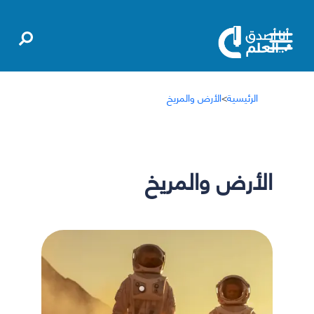
الرئيسية
>
الأرض والمريخ
الأرض والمريخ