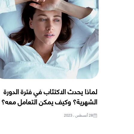
لماذا يحدث الاكتئاب في فترة الدورة
الشهرية؟ وكيف يمكن التعامل معه؟
28 أغسطس ، 2023