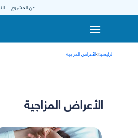
عن المشروع
للتبرع
الرئيسية
>
الأعراض المزاجية
الأعراض المزاجية