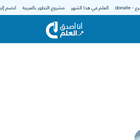
 - donate
العلم في هذا الشهر
مشروع التطور بالعربية
انضم إلين