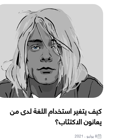
كيف يتغير استخدام اللغة لدى من
يعانون الاكتئاب؟
8 يوليو ، 2021