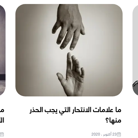
ما علامات الانتحار التي يجب الحذر
ما
منها؟
ال
23 أكتوبر ، 2020