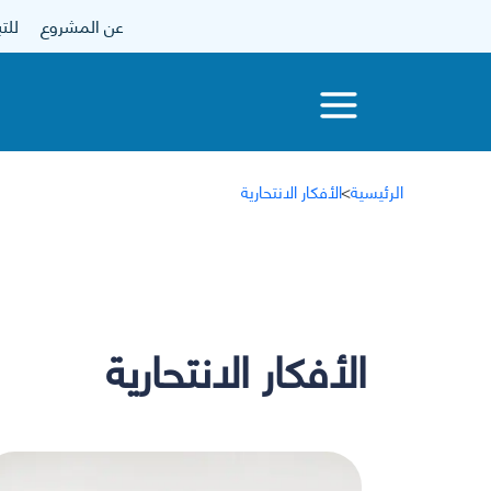
عن المشروع
للتبرع
الرئيسية
>
الأفكار الانتحارية
الأفكار الانتحارية