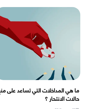
ما هي المداخلات التي تساعد على من
حالات الانتحار ؟