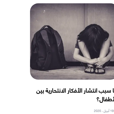
 سبب انتشار الأفكار الانتحارية بين
أطفال؟
19 أبريل ، 2020