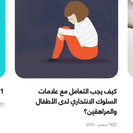
كيف يجب التعامل مع علامات
11 علامة تحذيرية 
السلوك الانتحاري لدى الأطفال
والمراهقين؟
19 سبتمبر ، 2022