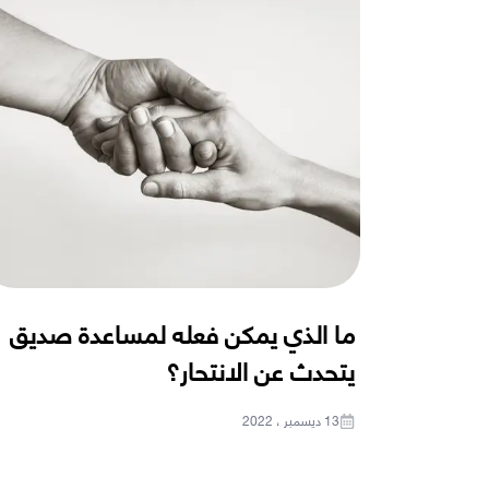
ما الذي يمكن فعله لمساعدة صديق
يتحدث عن الانتحار؟
13 ديسمبر ، 2022