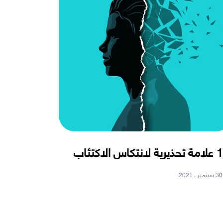
لانتكاس الاكتئاب
30 سبتمبر ، 2021