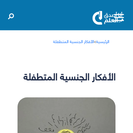
الرئيسية
>
الأفكار الجنسية المتطفلة
الأفكار الجنسية المتطفلة