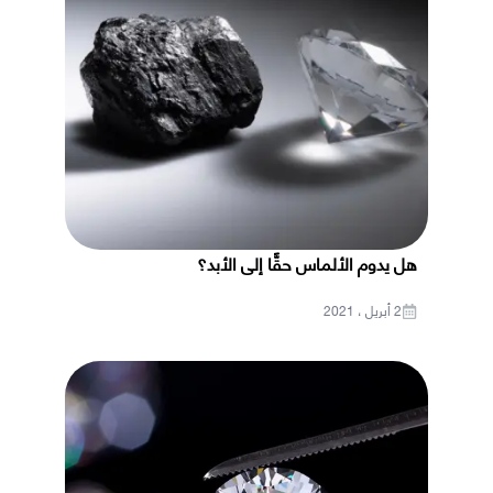
هل يدوم الألماس حقًّا إلى الأبد؟
2 أبريل ، 2021