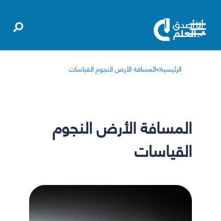
الرئيسية
>
المسافة الأرض النجوم القياسات
المسافة الأرض النجوم
القياسات