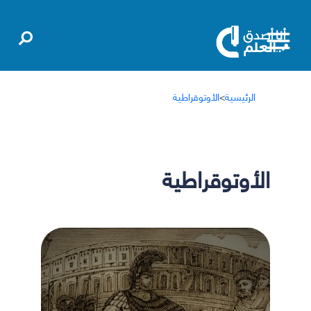
الرئيسية
>
الأوتوقراطية
الأوتوقراطية