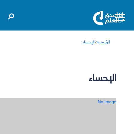
الرئيسية
>
الإحساء
الإحساء
No Image