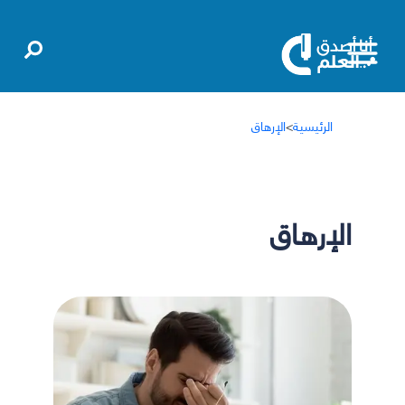
الرئيسية
>
الإرهاق
الإرهاق