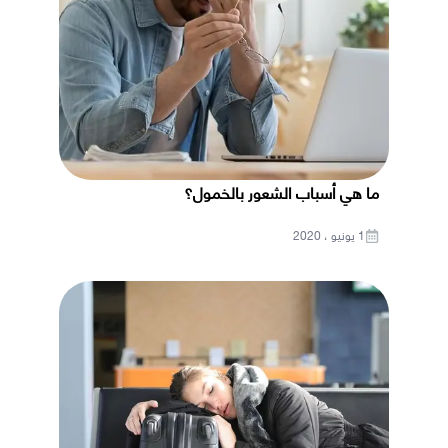
ما هي أسباب الشعور بالخمول؟
1 يونيو ، 2020