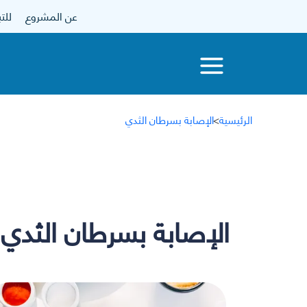
عن المشروع
للتبرع
الرئيسية
>
الإصابة بسرطان الثدي
الإصابة بسرطان الثدي