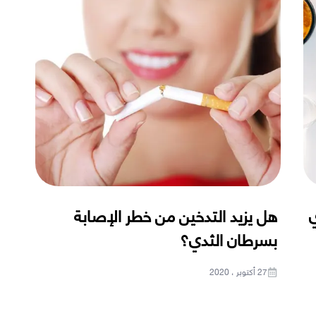
ي
هل يزيد التدخين من خطر الإصابة
بسرطان الثدي؟
27 أكتوبر ، 2020