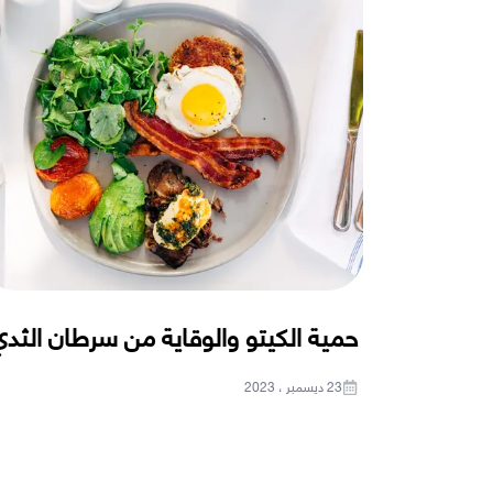
حمية الكيتو والوقاية من سرطان الثد
23 ديسمبر ، 2023