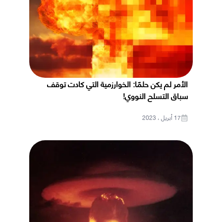
الأمر لم يكن حلمًا: الخوارزمية التي كادت توقف
سباق التسلح النووي!
17 أبريل ، 2023