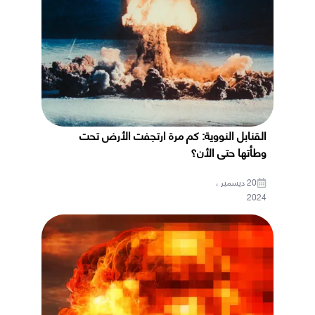
القنابل النووية: كم مرة ارتجفت الأرض تحت
وطأتها حتى الأن؟
20 ديسمبر ،
2024