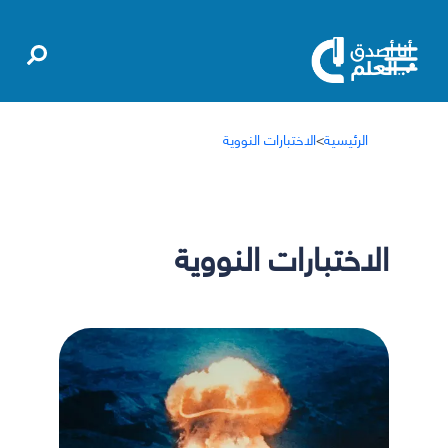
الرئيسية
>
الاختبارات النووية
الاختبارات النووية