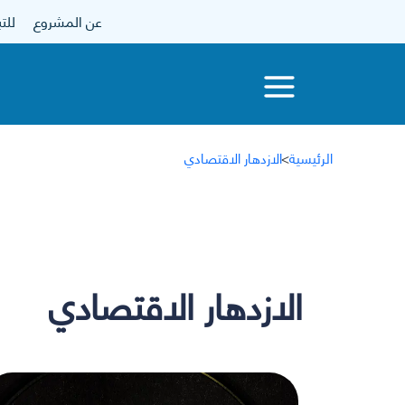
عن المشروع
للتبرع
الرئيسية
>
الازدهار الاقتصادي
الازدهار الاقتصادي