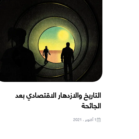
التاريخ والازدهار الاقتصادي بعد
الجائحة
1 أكتوبر ، 2021