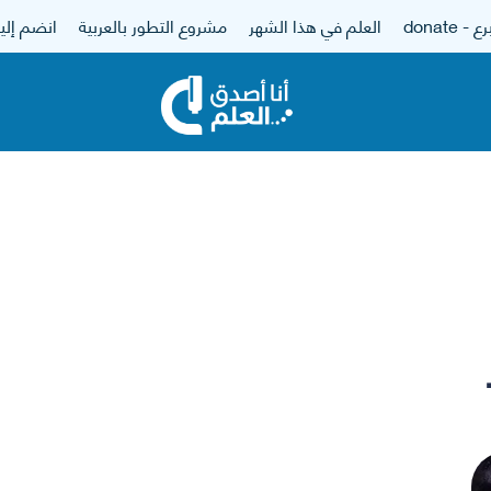
 - donate
العلم في هذا الشهر
مشروع التطور بالعربية
انضم إلين