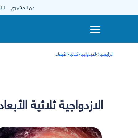
عن المشروع
للتبرع
الرئيسية
>
الازدواجية ثلاثية الأبعاد
الازدواجية ثلاثية الأبعاد