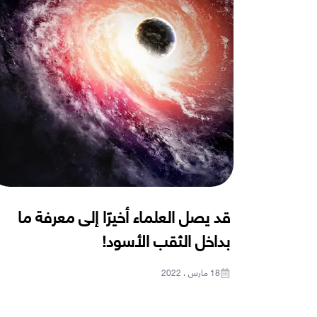
قد يصل العلماء أخيرًا إلى معرفة ما
بداخل الثقب الأسود!
18 مارس ، 2022