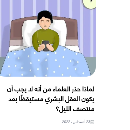
لماذا حذر العلماء من أنه لا يجب أن
يكون العقل البشري مستيقظًا بعد
منتصف الليل؟
23 أغسطس ، 2022