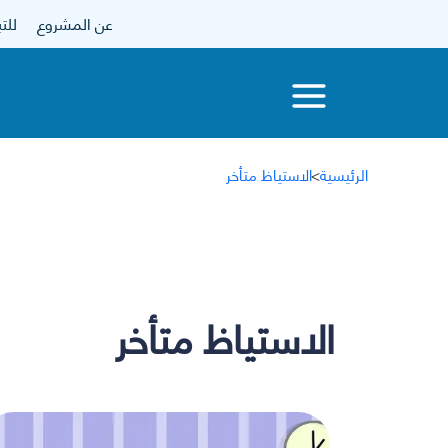
عن المشروع
للتبرع
الرئيسية
>
الاستياظ متأخر
الاستياظ متأخر