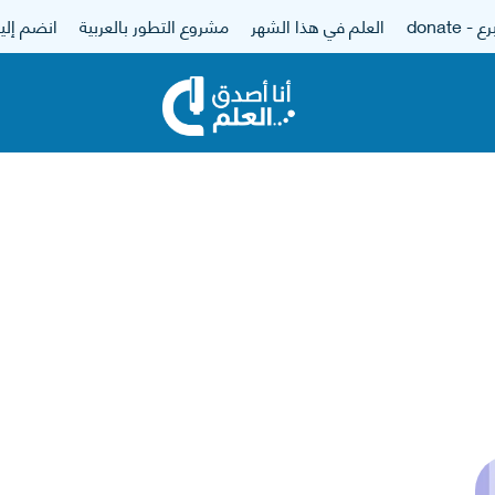
 - donate
العلم في هذا الشهر
مشروع التطور بالعربية
انضم إلين