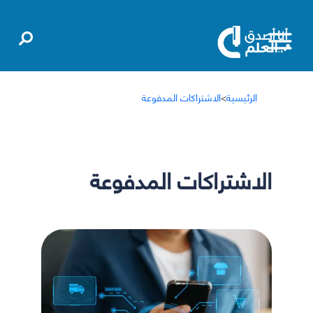
الرئيسية
>
الاشتراكات المدفوعة
الاشتراكات المدفوعة