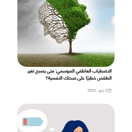
الاضطراب العاطفي الموسمي: متى يصبح تغير
الطقس خطيرًا على صحتك النفسية؟
3 مايو ، 2025