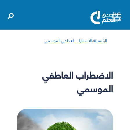
الرئيسية
>
الاضطراب العاطفي الموسمي
الاضطراب العاطفي
الموسمي