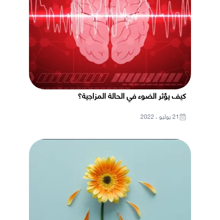
كيف يؤثر الضوء في الحالة المزاجية؟
21 يوليو ، 2022