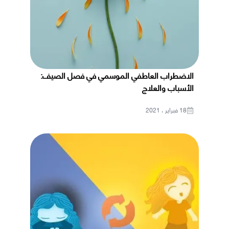
الاضطراب العاطفي الموسمي في فصل الصيف:
الأسباب والعلاج
18 فبراير ، 2021