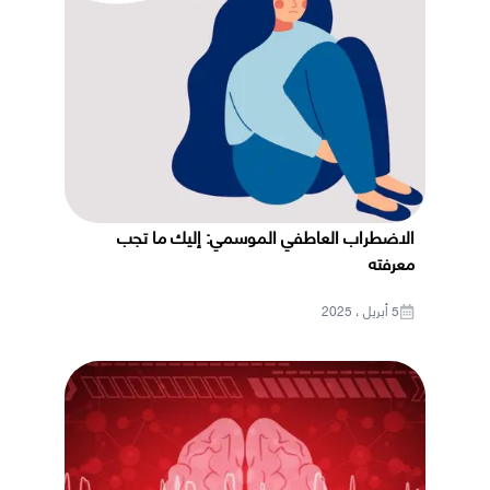
الاضطراب العاطفي الموسمي: إليك ما تجب
معرفته
5 أبريل ، 2025