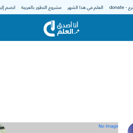
 - donate
العلم في هذا الشهر
مشروع التطور بالعربية
انضم إلين
No Image