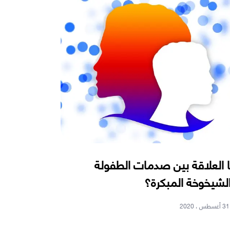
 العلاقة بين صدمات الطفولة
لشيخوخة المبكرة؟
31 أغسطس ، 2020