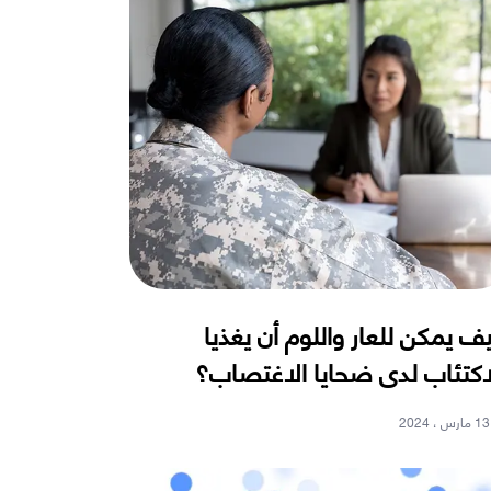
ف يمكن للعار واللوم أن يغذيا
اكتئاب لدى ضحايا الاغتصاب؟
13 مارس ، 2024