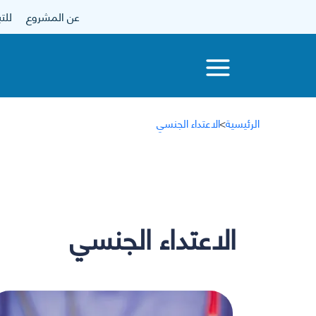
عن المشروع
للتبرع
الرئيسية
>
الاعتداء الجنسي
الاعتداء الجنسي