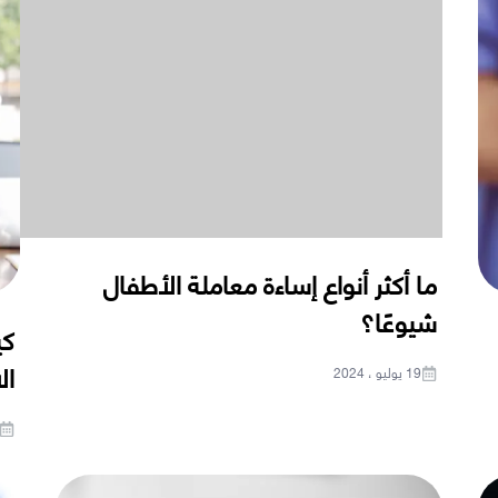
ما أكثر أنواع إساءة معاملة الأطفال
شيوعًا؟
كي
ال
19 يوليو ، 2024