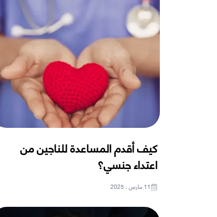
كيف أقدم المساعدة للناجين من
اعتداء جنسي؟
11 مارس ، 2025