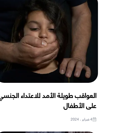
العواقب طويلة الأمد للاعتداء الجنسي
على الأطفال
4 فبراير ، 2024