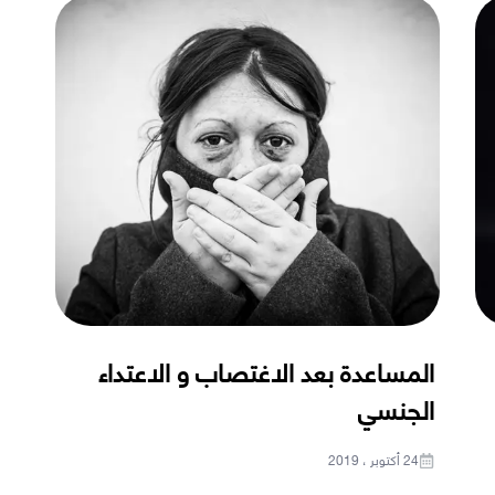
المساعدة بعد الاغتصاب و الاعتداء
الجنسي
24 أكتوبر ، 2019