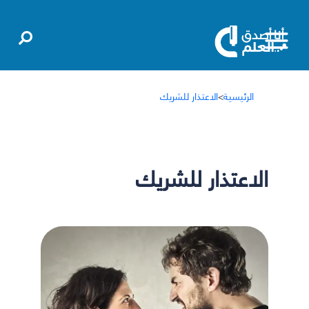
الرئيسية
>
الاعتذار للشريك
الاعتذار للشريك