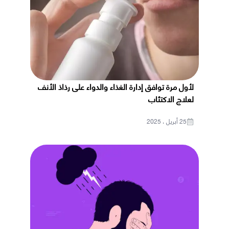
لأول مرة توافق إدارة الغذاء والدواء على رذاذ الأنف
لعلاج الاكتئاب
25 أبريل ، 2025