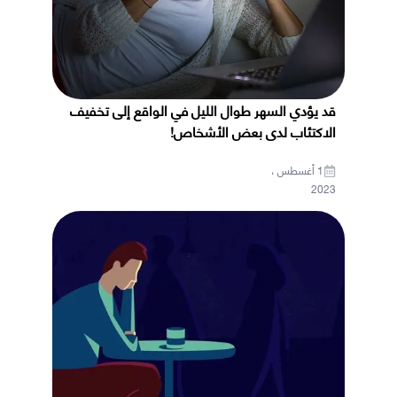
قد يؤدي السهر طوال الليل في الواقع إلى تخفيف
الاكتئاب لدى بعض الأشخاص!
1 أغسطس ،
2023