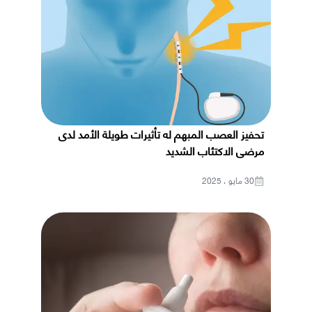
تحفيز العصب المبهم له تأثيرات طويلة الأمد لدى
مرضى الاكتئاب الشديد
30 مايو ، 2025