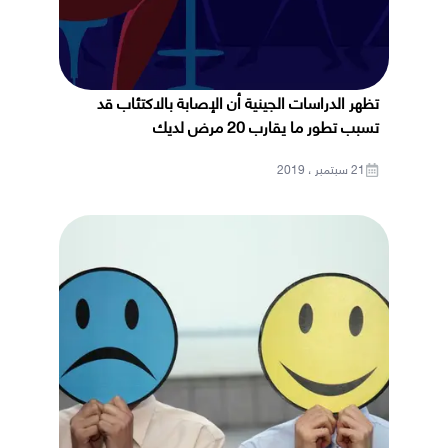
تظهر الدراسات الجينية أن الإصابة بالاكتئاب قد
تسبب تطور ما يقارب 20 مرض لديك
21 سبتمبر ، 2019