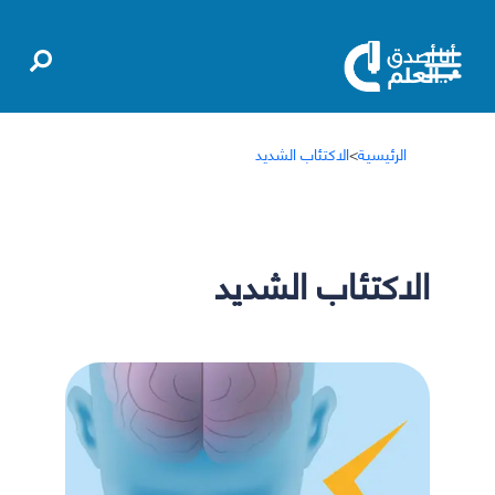
الرئيسية
>
الاكتئاب الشديد
الاكتئاب الشديد