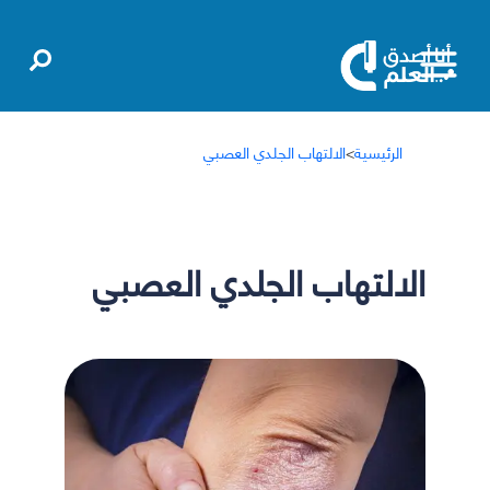
الرئيسية
>
الالتهاب الجلدي العصبي
الالتهاب الجلدي العصبي