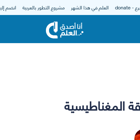
 - donate
العلم في هذا الشهر
مشروع التطور بالعربية
انضم إلين
قة المغناطيسية