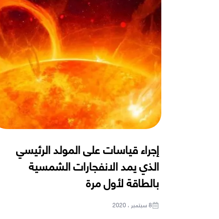
إجراء قياسات على المولد الرئيسي
الذي يمد الانفجارات الشمسية
بالطاقة لأول مرة
8 سبتمبر ، 2020