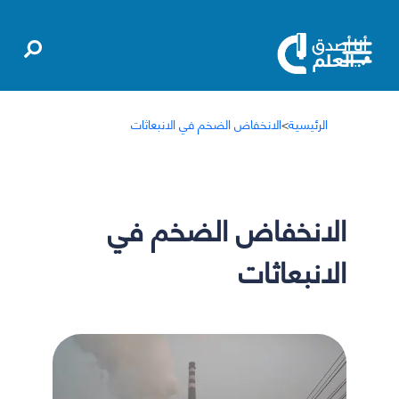
الرئيسية
>
الانخفاض الضخم في الانبعاثات
الانخفاض الضخم في
الانبعاثات