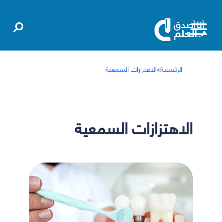
الرئيسية
>
الاهتزازات السمعية
الاهتزازات السمعية