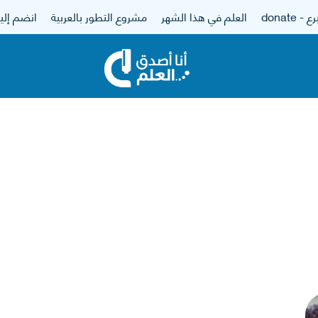
 - donate
العلم في هذا الشهر
مشروع التطور بالعربية
انضم إلين