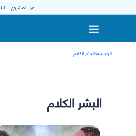
عن المشروع
للتبرع
الرئيسية
>
البشر الكلام
البشر الكلام