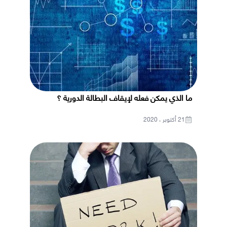
ما الذي يمكن فعله لإيقاف البطالة الدورية ؟
21 أكتوبر ، 2020