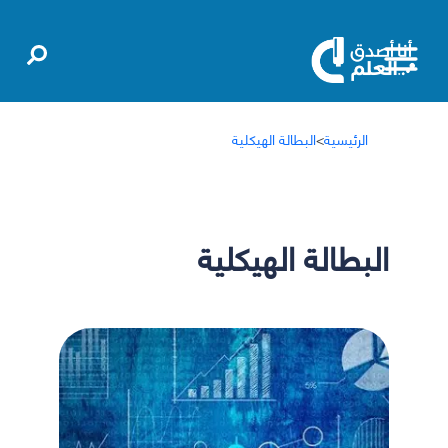
الرئيسية
>
البطالة الهيكلية
البطالة الهيكلية