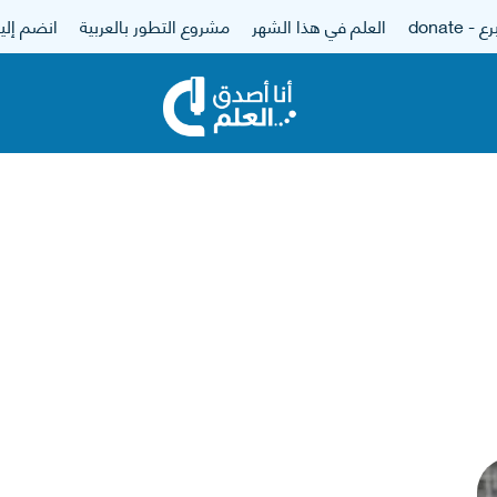
 - donate
العلم في هذا الشهر
مشروع التطور بالعربية
انضم إلين