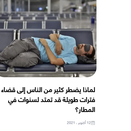
لماذا يضطر كثير من الناس إلى قضاء
فترات طويلة قد تمتد لسنوات في
المطار؟
12 أكتوبر ، 2021