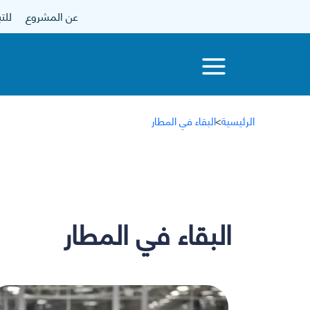
عن المشروع
للتبرع
الرئيسية
>
البقاء في المطار
البقاء في المطار