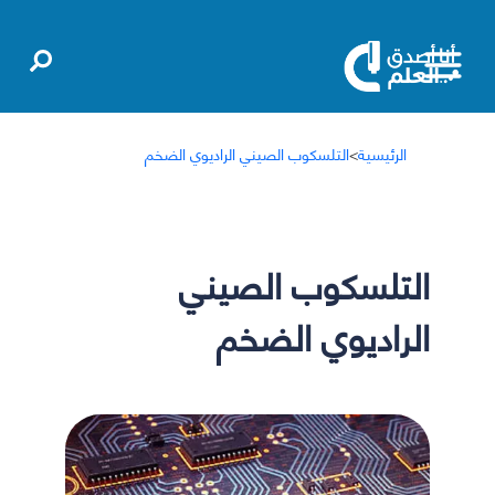
الرئيسية
>
التلسكوب الصيني الراديوي الضخم
التلسكوب الصيني
الراديوي الضخم