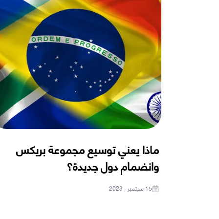
‎ماذا يعني توسيع مجموعة بريكس
وانضمام دول جديدة؟
15 سبتمبر ، 2023