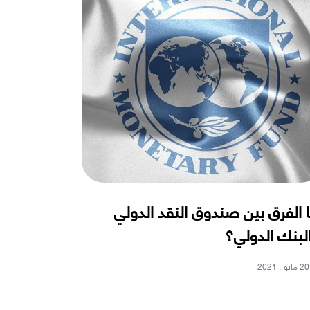
 الفرق بين صندوق النقد الدولي
لبنك الدولي؟
20 مايو ، 2021