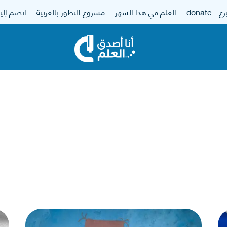
 - donate
العلم في هذا الشهر
مشروع التطور بالعربية
انضم إلين