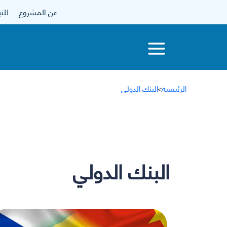
عن المشروع
للتبرع
الرئيسية
>
البنك الدولي
البنك الدولي