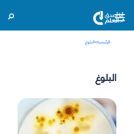
الرئيسية
>
البلوغ
البلوغ