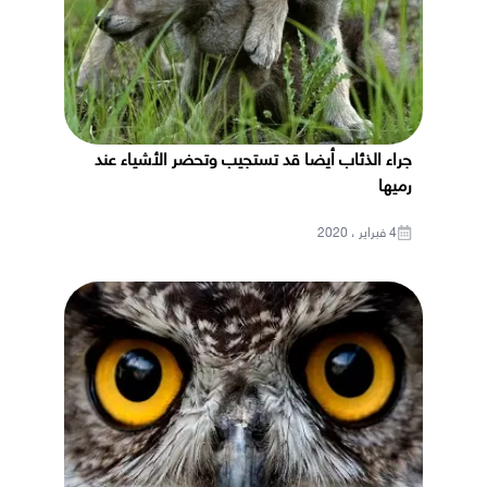
جراء الذئاب أيضا قد تستجيب وتحضر الأشياء عند
رميها
4 فبراير ، 2020