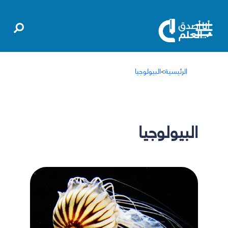
الرئيسية
>
البيولوجيا
البيولوجيا