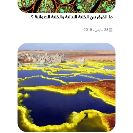
ما الفرق بين الخلية النباتية والخلية الحيوانية ؟
28 مارس ، 2019