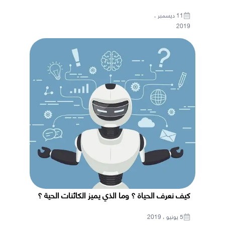
11 ديسمبر ،
2019
كيف نعرف الحياة ؟ وما الذي يميز الكائنات الحية ؟
5 يونيو ، 2019