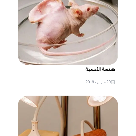
هندسة الأنسجة
29 مارس ، 2019