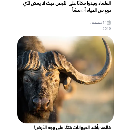
العلماء وجدوا مكانًا على الأرض حيث لا يمكن لأي
نوع من الحياة أن تنشأ
14 ديسمبر ،
2019
قائمة بأشد الحيوانات فتكًا على وجه الأرض!