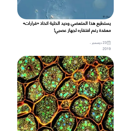
يستطيع هذا المتعضي وحيد الخلية اتخاذ «قرارات»
معقدة رغم افتقاره لجهاز عصبي!
23 ديسمبر ،
2019