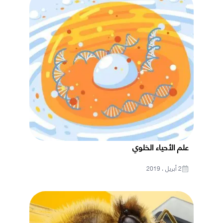
علم الأحياء الخلوي
2 أبريل ، 2019