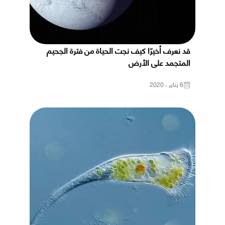
قد نعرف أخيرًا كيف نجت الحياة من فترة الجحيم
المتجمد على الأرض
6 يناير ، 2020