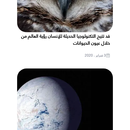
قد تتيح التكنولوجيا الحديثة للإنسان رؤية العالم من
خلال عيون الحيوانات
3 فبراير ، 2020