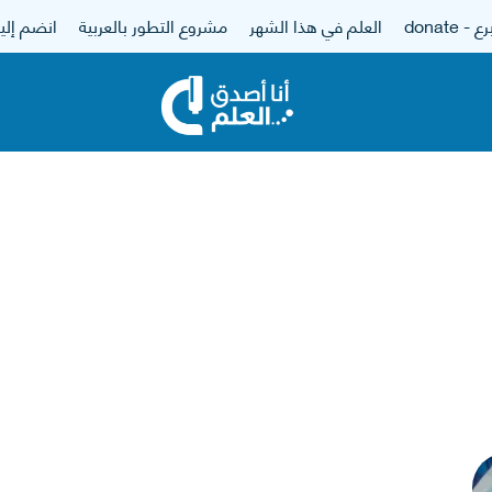
 - donate
العلم في هذا الشهر
مشروع التطور بالعربية
انضم إلين