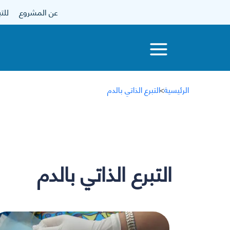
عن المشروع
للتبرع
الرئيسية
>
التبرع الذاتي بالدم
التبرع الذاتي بالدم