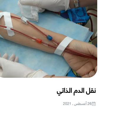
نقل الدم الذاتي
26 أغسطس ، 2021