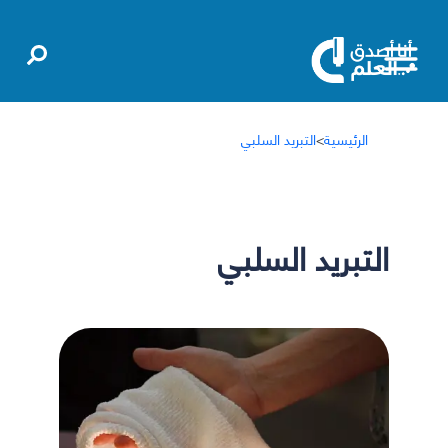
الرئيسية
>
التبريد السلبي
التبريد السلبي