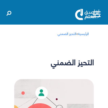
الرئيسية
>
التحيز الضمني
التحيز الضمني