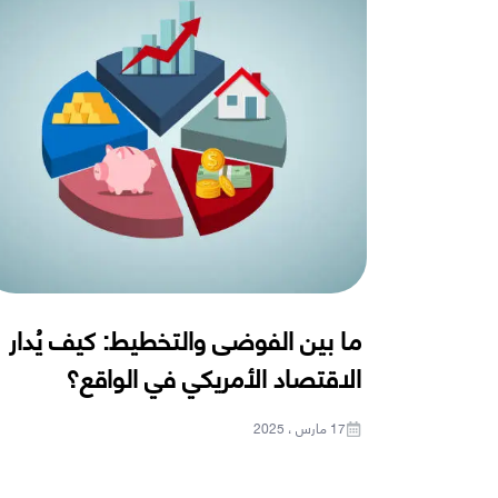
ما بين الفوضى والتخطيط: كيف يُدار
الاقتصاد الأمريكي في الواقع؟
17 مارس ، 2025