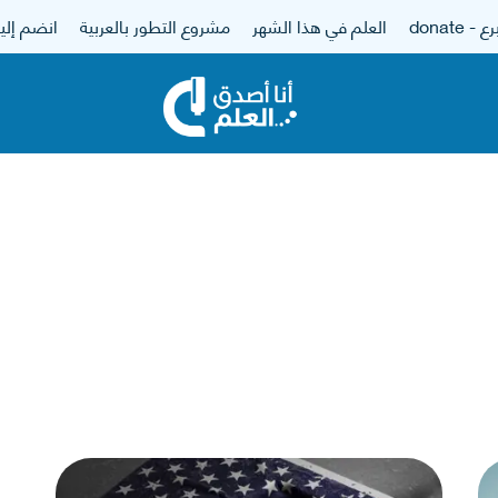
 - donate
العلم في هذا الشهر
مشروع التطور بالعربية
انضم إلين