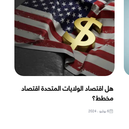
هل اقتصاد الولايات المتحدة اقتصاد
مخطط؟
6 يوليو ، 2024