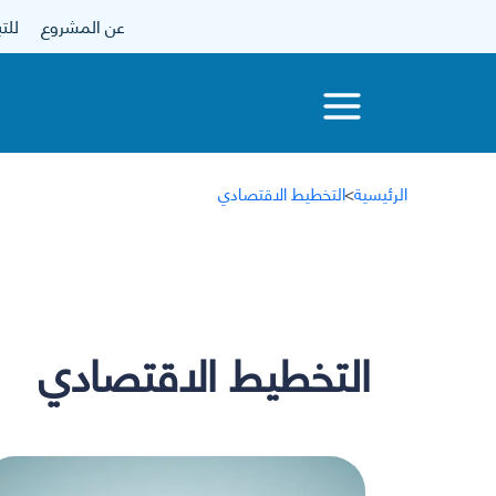
عن المشروع
للتبرع
الرئيسية
>
التخطيط الاقتصادي
التخطيط الاقتصادي