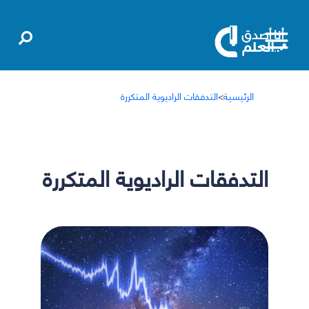
الرئيسية
>
التدفقات الراديوية المتكررة
التدفقات الراديوية المتكررة