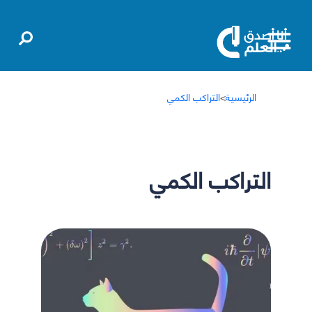
الرئيسية
>
التراكب الكمي
التراكب الكمي