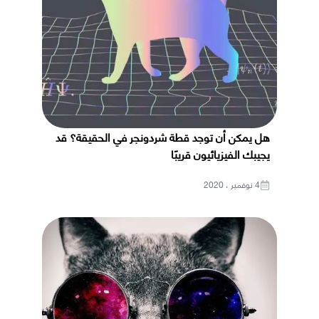
هل يمكن أن توجد قطة شردونجر في الحقيقة؟ قد
يجيبك الفيزيائيون قريبًا
4 نوفمبر ، 2020