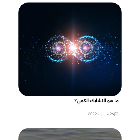
ما هو التشابك الكمي؟
25 مارس ، 2022