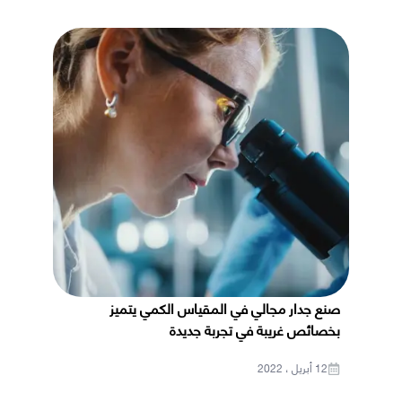
صنع جدار مجالي في المقياس الكمي يتميز
بخصائص غريبة في تجربة جديدة
12 أبريل ، 2022