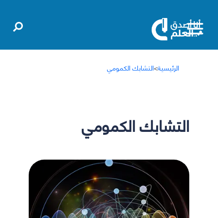
الرئيسية
>
التشابك الكمومي
التشابك الكمومي