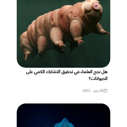
هل نجح العلماء في تحقيق التشابك الكمي على
الحيوانات؟
28 يناير ، 2022