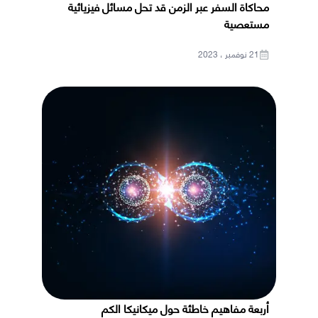
محاكاة السفر عبر الزمن قد تحل مسائل فيزيائية
مستعصية
21 نوفمبر ، 2023
أربعة مفاهيم خاطئة حول ميكانيكا الكم