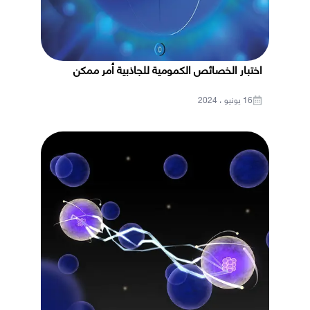
اختبار الخصائص الكمومية للجاذبية أمر ممكن
16 يونيو ، 2024