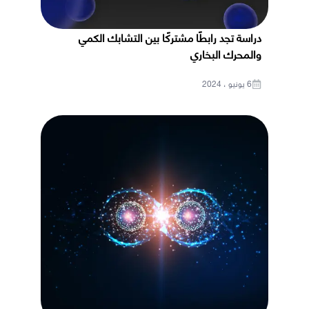
دراسة تجد رابطًا مشتركًا بين التشابك الكمي
والمحرك البخاري
6 يونيو ، 2024