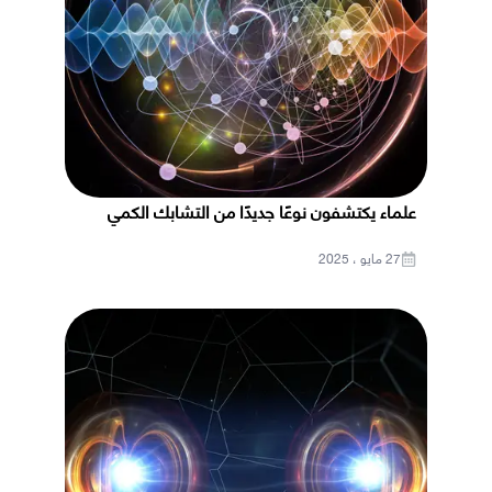
علماء يكتشفون نوعًا جديدًا من التشابك الكمي
27 مايو ، 2025