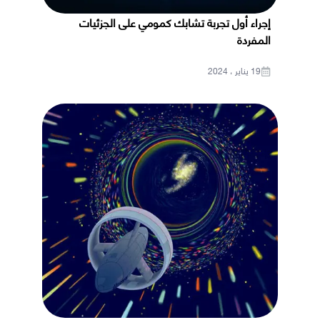
إجراء أول تجربة تشابك كمومي على الجزئيات
المفردة
19 يناير ، 2024