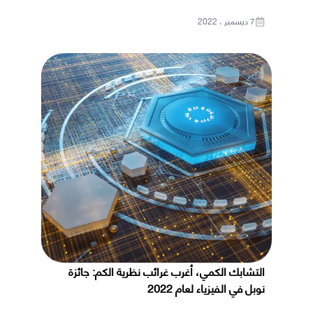
7 ديسمبر ، 2022
التشابك الكمي، أغرب غرائب نظرية الكم: جائزة
نوبل في الفيزياء لعام 2022