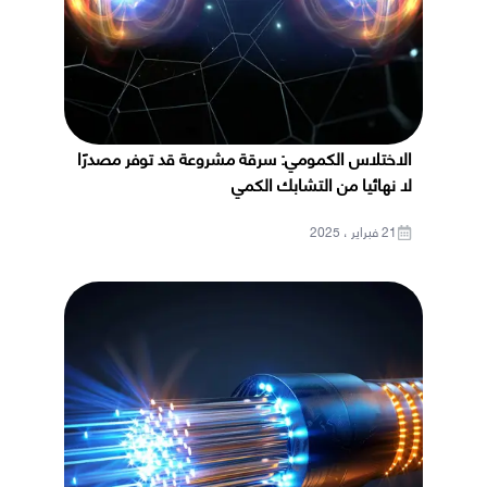
الاختلاس الكمومي: سرقة مشروعة قد توفر مصدرًا
لا نهائيا من التشابك الكمي
21 فبراير ، 2025