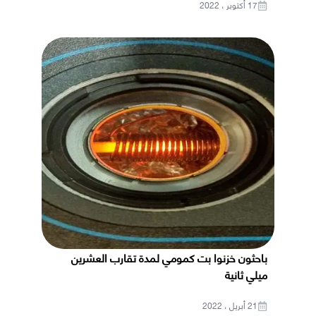
17 أكتوبر ، 2022
باحثون خزنوا بت كمومي لمدة تقارب العشرين
ميلي ثانية
21 أبريل ، 2022