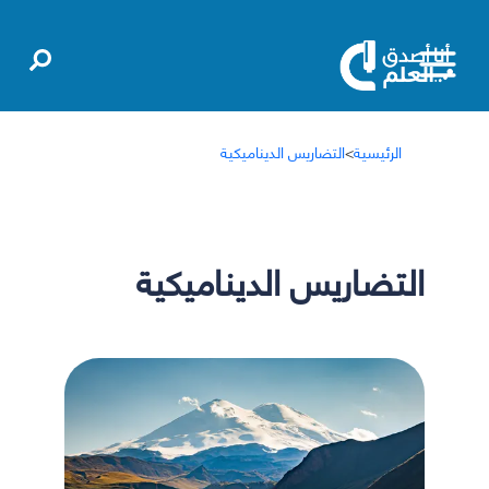
الرئيسية
>
التضاريس الديناميكية
التضاريس الديناميكية