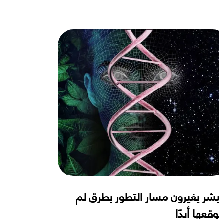
بشر يغيرون مسار التطور بطرق لم
وقعها أبدًا