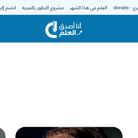
 - donate
العلم في هذا الشهر
مشروع التطور بالعربية
انضم إلين