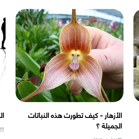
الأزهار - كيف تطورت هذه النباتات
ال
الجميلة ؟