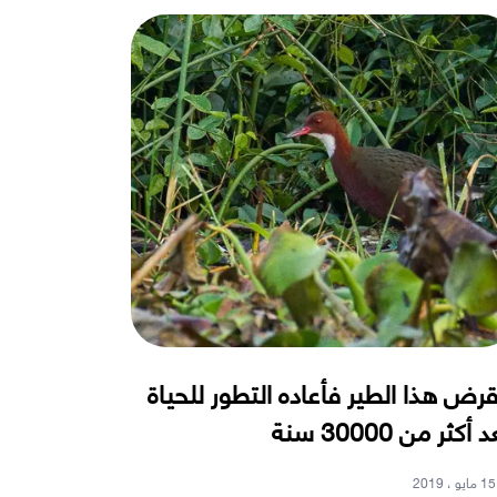
قرض هذا الطير فأعاده التطور للحياة
 أكثر من 30000 سنة
15 مايو ، 2019