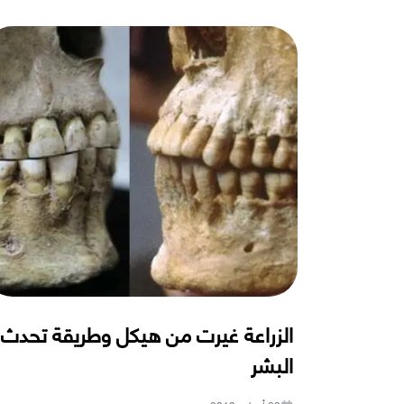
الزراعة غيرت من هيكل وطريقة تحدث
البشر