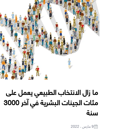
ما زال الانتخاب الطبيعي يعمل على
مئات الجينات البشرية في آخر 3000
سنة
9 مارس ، 2022