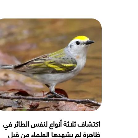
اكتشاف ثلاثة أنواع لنفس الطائر في
ظاهرة لم يشهدها العلماء من قبل