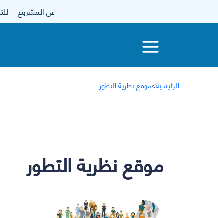
عن المشروع
للتبرع
الرئيسية
>
موقع نظرية التطور
موقع نظرية التطور