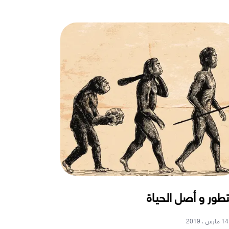
تطور و أصل الحياة
14 مارس ، 2019