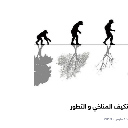
تكيف المناخي و التطور
16 مارس ، 2019