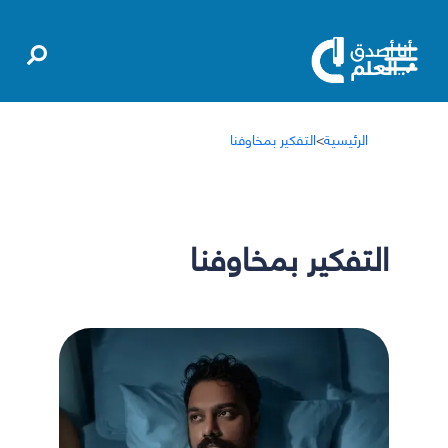
الرئيسية
>
التفكير بمخاوفنا
التفكير بمخاوفنا