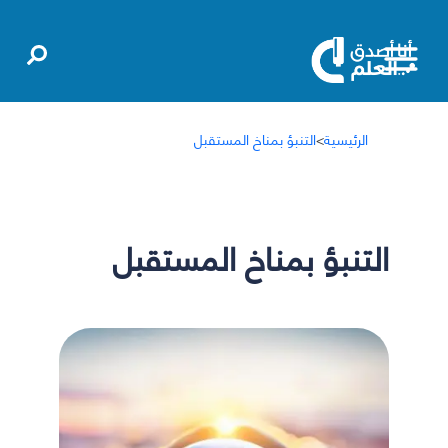
الرئيسية
>
التنبؤ بمناخ المستقبل
التنبؤ بمناخ المستقبل